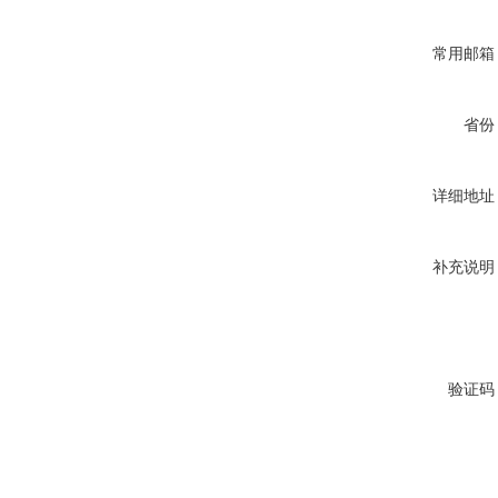
常用邮箱
省份
详细地址
补充说明
验证码