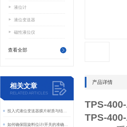
液位计
液位变送器
磁性液位仪
查看全部
产品详情
相关文章
RELATED ARTICLES
TPS-40
投入式液位变送器膜片材质与结构设计对耐腐蚀性的影响​
TPS-40
如何确保阻旋料位计/开关的准确性和稳定性？