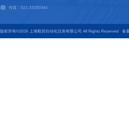
传真：021-33250344
版权所有©2026 上海毅碧自动化仪表有限公司 All Rights Reserved
备案