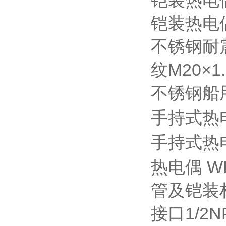
铠装热电
铠装热电
不锈钢耐
纹M20×1.
不锈钢船
手持式热
手持式热
热电偶
W
管及铠装材
接口1/2N