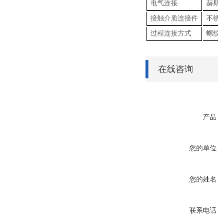
电气连接
赫
接触介质连接件
不
过程连接方式
螺纹
在线咨询
产品
您的单位
您的姓名
联系电话