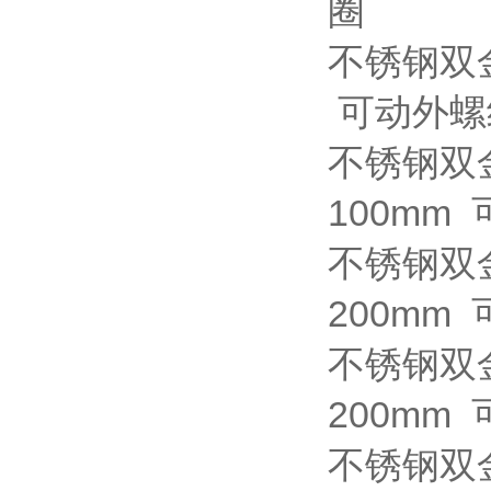
圈
不锈钢双
可动外螺纹
不锈钢双
100mm
不锈钢双
200mm
不锈钢双
200mm
不锈钢双