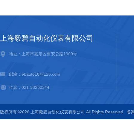
上海毅碧自动化仪表有限公司
地址：上海市嘉定区曹安公路1909号
邮箱：ebauto18@126.com
传真：021-33250344
版权所有©2026 上海毅碧自动化仪表有限公司 All Rights Reserved
备案