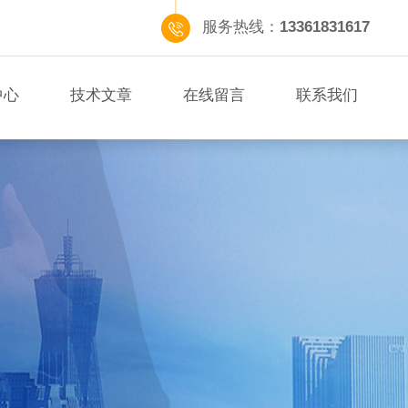
服务热线：
13361831617
中心
技术文章
在线留言
联系我们