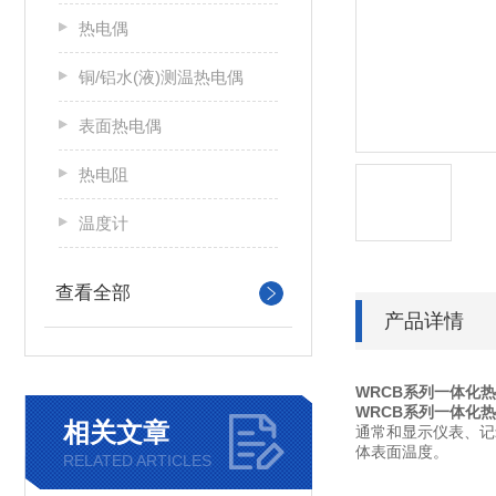
热电偶
铜/铝水(液)测温热电偶
表面热电偶
热电阻
温度计
查看全部
产品详情
WRCB系列一体化
WRCB系列一体化
相关文章
通常和显示仪表、记录
体表面温度。
RELATED ARTICLES