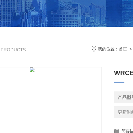
我的位置：
首页
/ PRODUCTS
WRC
产品型
更新时间：
简要