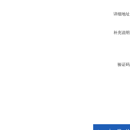
详细地址
补充说明
验证码