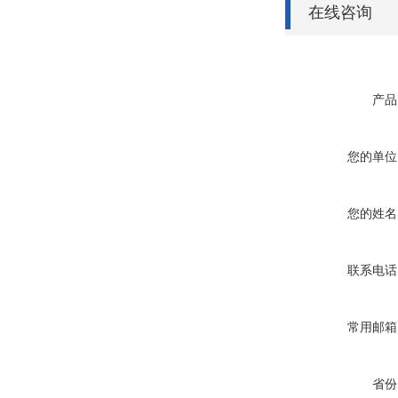
在线咨询
产品
您的单位
您的姓名
联系电话
常用邮箱
省份