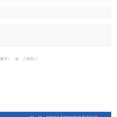
数字），如：三加四=7