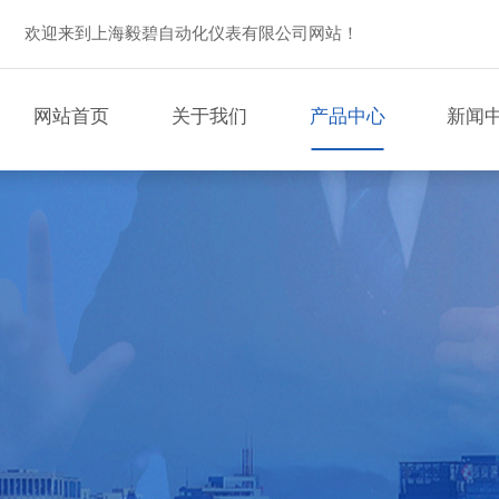
欢迎来到上海毅碧自动化仪表有限公司网站！
网站首页
关于我们
产品中心
新闻