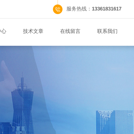
服务热线：
13361831617
中心
技术文章
在线留言
联系我们