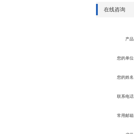
在线咨询
产品
您的单位
您的姓名
联系电话
常用邮箱