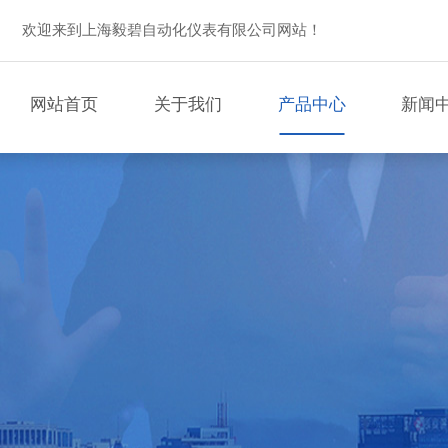
欢迎来到上海毅碧自动化仪表有限公司网站！
网站首页
关于我们
产品中心
新闻