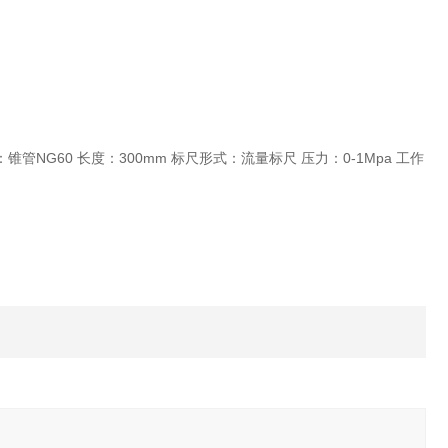
式：锥管NG60 长度：300mm 标尺形式：流量标尺 压力：0-1Mpa 工作