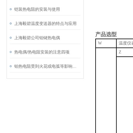
铠装热电阻的安装与使用
上海毅碧温度变送器的特点与应用
产品选型
上海毅碧公司铂铑热电偶
W
热电偶/热电阻安装的注意四项
Z
铂热电阻受到火花或电弧等影响应该怎么办?