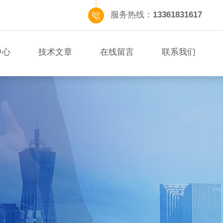
服务热线：
13361831617
中心
技术文章
在线留言
联系我们