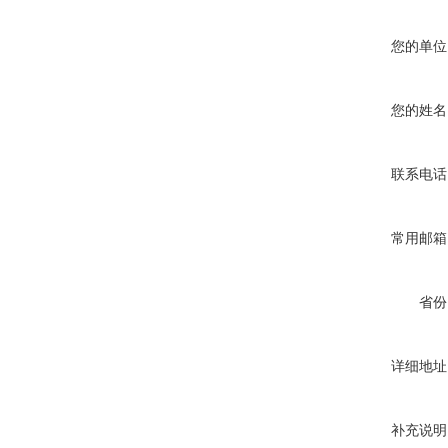
您的单位
您的姓名
联系电话
常用邮箱
省份
详细地址
补充说明