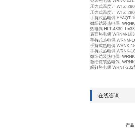
铠装热电偶
WRNK-131
压力式温度计
WTZ-28
压力式温度计
WTZ-28
手持式热电偶
HYAQT-1
微细铠装热电偶
WRNK
热电偶
HLT-4330 L
表面热电偶
WRNM-103
手持式热电偶
WRNM-10
手持式热电偶
WRNK-1
手持式热电偶
WRNK-1
微细铠装热电偶
WRNK-
微细铠装热电偶
WRNK-
螺钉热电偶
WRNT-20
在线咨询
产品