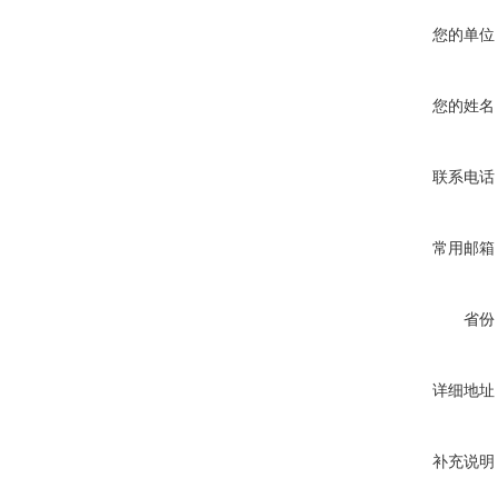
您的单位
您的姓名
联系电话
常用邮箱
省份
详细地址
补充说明