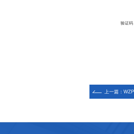
验证码
上一篇：
WZ