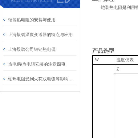
RELATED ARTICLES
铠装热电阻是利用物质
铠装热电阻的安装与使用
上海毅碧温度变送器的特点与应用
上海毅碧公司铂铑热电偶
产品选型
W
热电偶/热电阻安装的注意四项
Z
铂热电阻受到火花或电弧等影响应该怎么办?