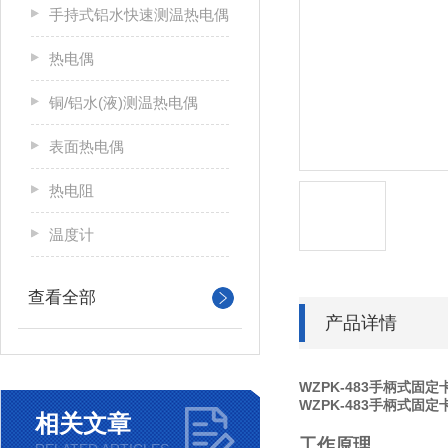
手持式铝水快速测温热电偶
热电偶
铜/铝水(液)测温热电偶
表面热电偶
热电阻
温度计
查看全部
产品详情
WZPK-483手柄式固
WZPK-483手柄式固
相关文章
工作原理