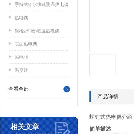
手持式铝水快速测温热电偶
热电偶
铜/铝水(液)测温热电偶
表面热电偶
热电阻
温度计
查看全部
产品详情
螺钉式热电偶介绍
相关文章
简单描述