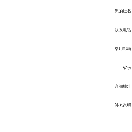
您的姓名
联系电话
常用邮箱
省份
详细地址
补充说明