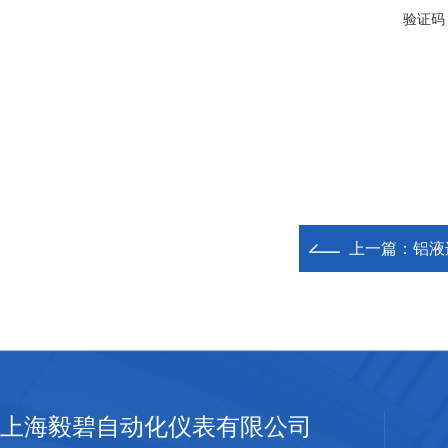
验证码
上一篇：
铝液
上海毅碧自动化仪表有限公司