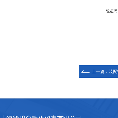
验证码
上一篇：
装配