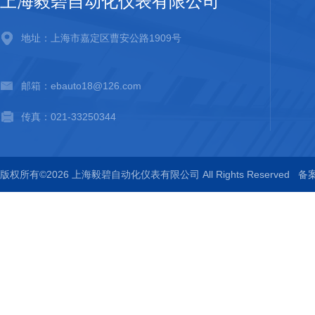
上海毅碧自动化仪表有限公司
地址：上海市嘉定区曹安公路1909号
邮箱：ebauto18@126.com
传真：021-33250344
版权所有©2026 上海毅碧自动化仪表有限公司 All Rights Reserved
备案