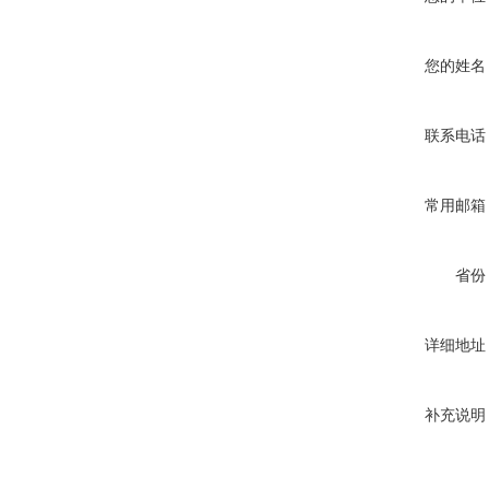
您的姓名
联系电话
常用邮箱
省份
详细地址
补充说明