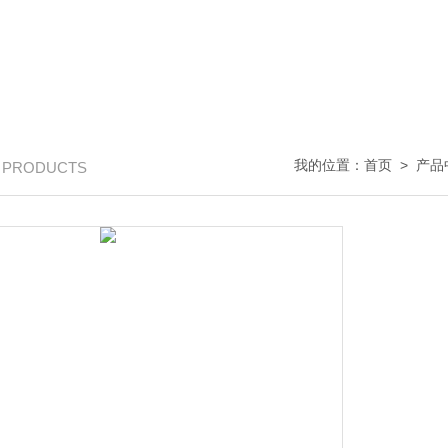
我的位置：
首页
>
产品
/ PRODUCTS