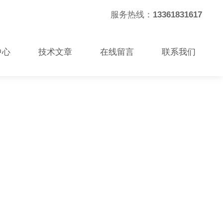
服务热线：
13361831617
中心
技术文章
在线留言
联系我们