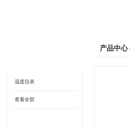
产品中心
产品分类
PRODUCTS
温度仪表
查看全部