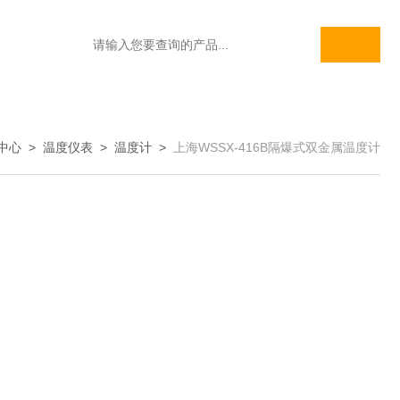
中心
>
温度仪表
>
温度计
>
上海WSSX-416B隔爆式双金属温度计