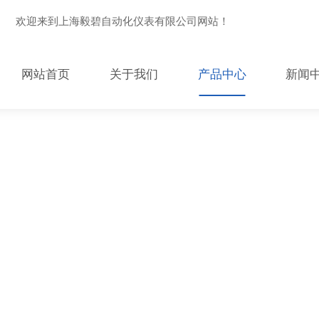
欢迎来到上海毅碧自动化仪表有限公司网站！
网站首页
关于我们
产品中心
新闻