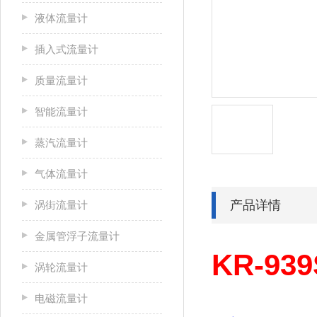
液体流量计
插入式流量计
质量流量计
智能流量计
蒸汽流量计
气体流量计
产品详情
涡街流量计
金属管浮子流量计
KR-9
涡轮流量计
电磁流量计