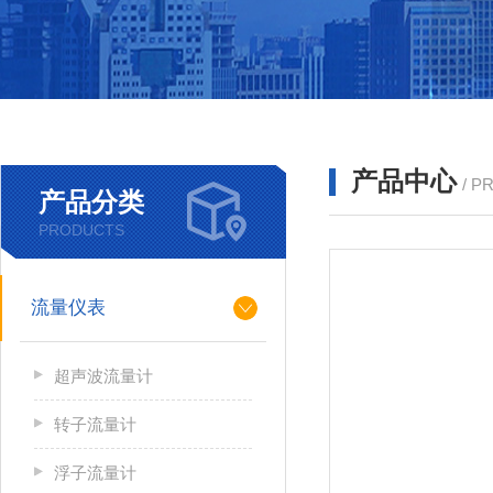
产品中心
/ P
产品分类
PRODUCTS
流量仪表
超声波流量计
转子流量计
浮子流量计