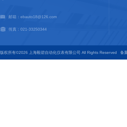
邮箱：ebauto18@126.com
传真：021-33250344
版权所有©2026 上海毅碧自动化仪表有限公司 All Rights Reserved
备案