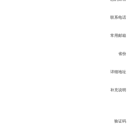
联系电话
常用邮箱
省份
详细地址
补充说明
验证码