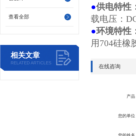
●
供电特性
查看全部
载电压：DC
●
环境特性
用704硅
相关文章
RELATED ARTICLES
在线咨询
产品
您的单位
您的姓名