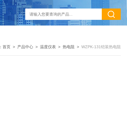
：
首页
>
产品中心
>
温度仪表
>
热电阻
>
WZPK-131铠装热电阻