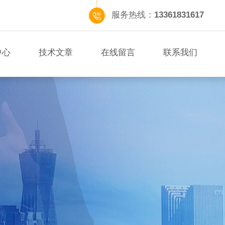
服务热线：
13361831617
中心
技术文章
在线留言
联系我们