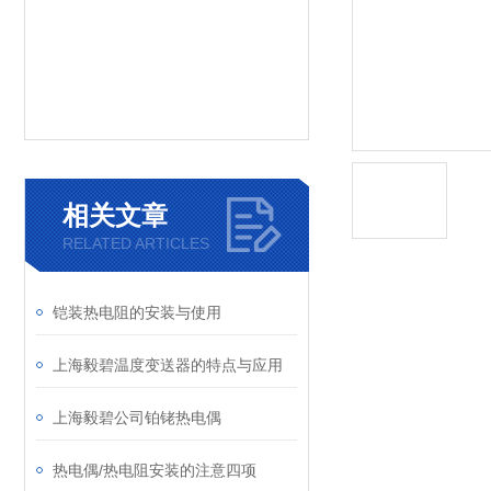
相关文章
RELATED ARTICLES
铠装热电阻的安装与使用
上海毅碧温度变送器的特点与应用
上海毅碧公司铂铑热电偶
热电偶/热电阻安装的注意四项