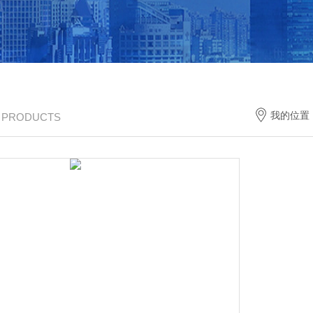
我的位置
/ PRODUCTS