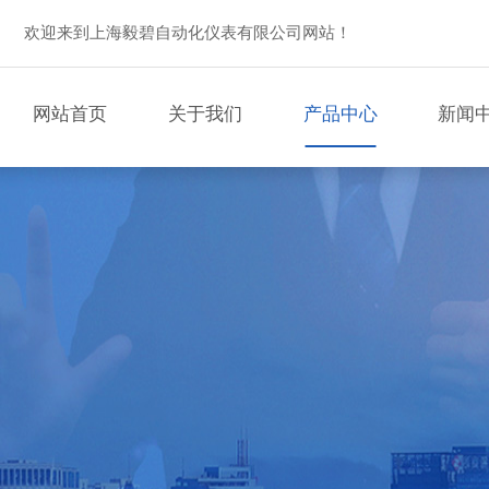
欢迎来到上海毅碧自动化仪表有限公司网站！
网站首页
关于我们
产品中心
新闻