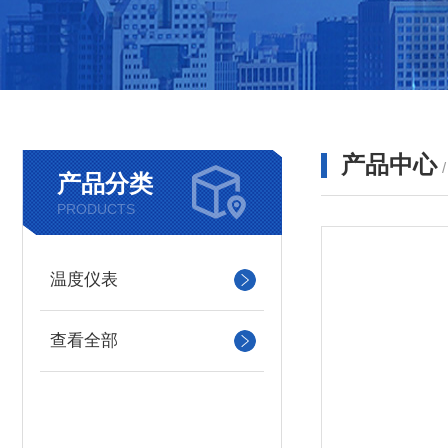
产品中心
产品分类
PRODUCTS
温度仪表
查看全部