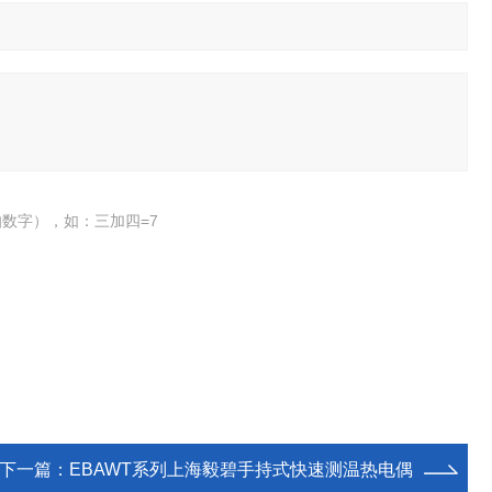
数字），如：三加四=7
下一篇：
EBAWT系列上海毅碧手持式快速测温热电偶