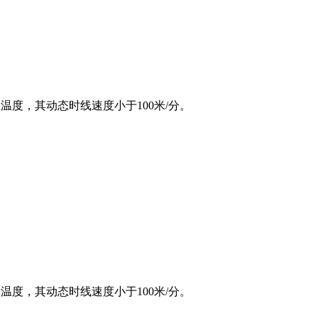
温度，其动态时线速度小于100米/分。
温度，其动态时线速度小于100米/分。