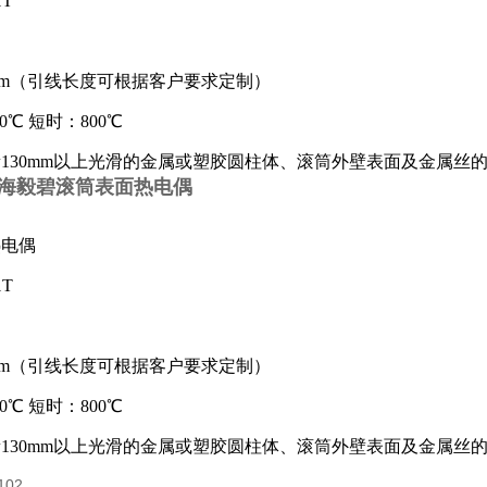
1T
m
（引线长度可根据客户要求定制）
0
℃
短时：800
℃
130mm以上光滑的金属或塑胶圆柱体、滚筒外壁表面及金属丝的
T上海毅碧滚筒表面热电偶
热电偶
1T
m
（引线长度可根据客户要求定制）
0
℃
短时：800
℃
130mm以上光滑的金属或塑胶圆柱体、滚筒外壁表面及金属丝的
02