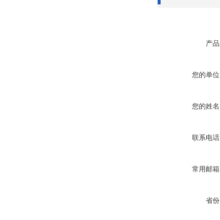
产品
您的单位
您的姓名
联系电话
常用邮箱
省份