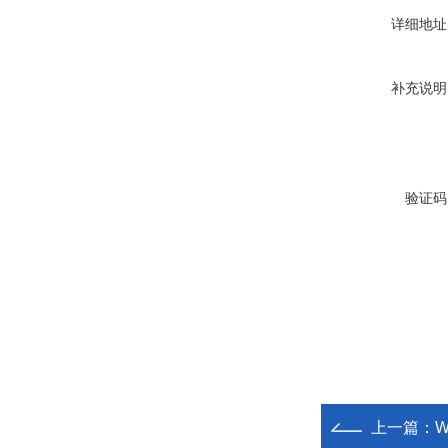
详细地址
补充说明
验证码
上一篇：