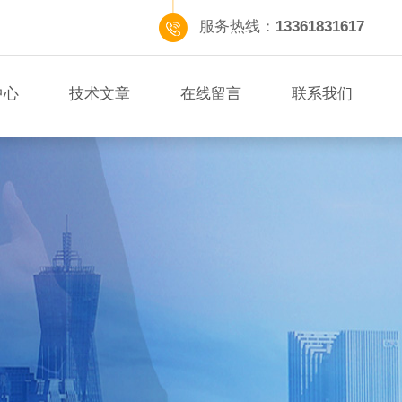
服务热线：
13361831617
中心
技术文章
在线留言
联系我们