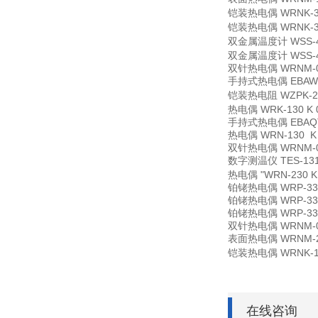
铠装热电偶 WRNK-39
铠装热电偶 WRNK-39
双金属温度计 WSS-4
双金属温度计 WSS-4
双针热电偶 WRNM-0
手持式热电偶 EBAWT-
铠装热电阻 WZPK-23
热电偶 WRK-130 K 
手持式热电偶 EBAQT-1
热电偶 WRN-130 
双针热电偶 WRNM-0
数字测温仪 TES-13
热电偶 "WRN-230 
铂铑热电偶 WRP-33
铂铑热电偶 WRP-33
铂铑热电偶 WRP-33
双针热电偶 WRNM-0
表面热电偶 WRNM-
铠装热电偶 WRNK-131
在线咨询