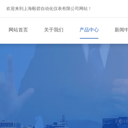
欢迎来到上海毅碧自动化仪表有限公司网站！
网站首页
关于我们
产品中心
新闻