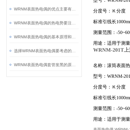
型号：WRNM-20
WRNM表面热电偶的优点主要有测量精确等
分度号：Ｋ分度
标准引线长
1000m
WRNM表面热电偶的热电势要注意哪些问题呢？
测量范围：-50~60
WRNM表面热电偶的基本原理和安装方法
用途：适用于测量
WRNM-201
选择WRNM表面热电偶要考虑的六大因素
WRNM表面热电偶套管发黑的原因和处理办法
名称：滚筒表面
型号：WRNM-20
分度号：Ｋ分度
标准引线长
1000m
测量范围：-50~60
用途：适用于测量
表面热电偶 WRNM-1