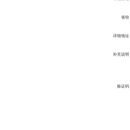
省份
详细地址
补充说明
验证码