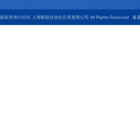
版权所有©2026 上海毅碧自动化仪表有限公司 All Rights Reserved
备案