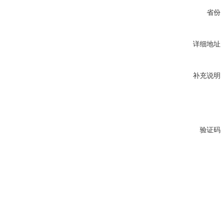
省份
详细地址
补充说明
验证码