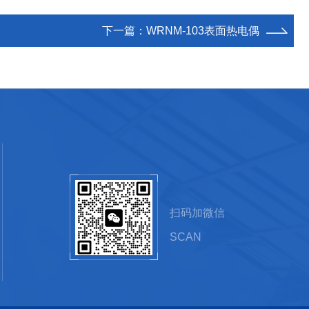
下一篇：
WRNM-103表面热电偶
扫码加微信
SCAN