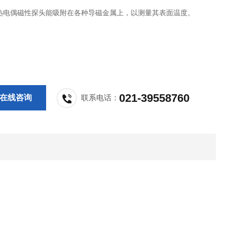
热电偶磁性探头能吸附在各种导磁金属上，以测量其表面温度。
021-39558760
在线咨询
联系电话：