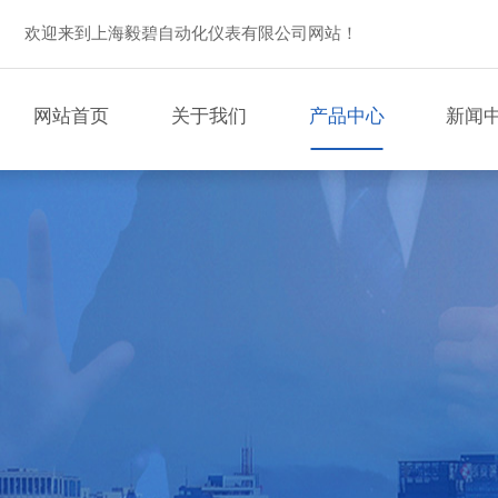
欢迎来到上海毅碧自动化仪表有限公司网站！
网站首页
关于我们
产品中心
新闻