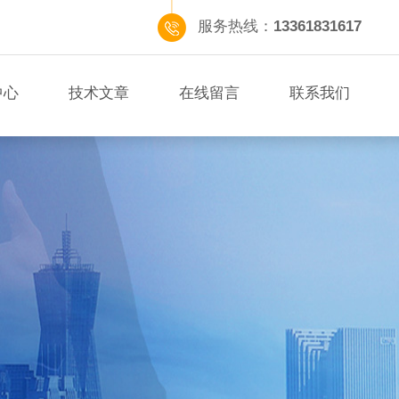
服务热线：
13361831617
中心
技术文章
在线留言
联系我们