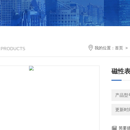
我的位置：
首页
>
/ PRODUCTS
磁性
产品型号
更新时间：
简要