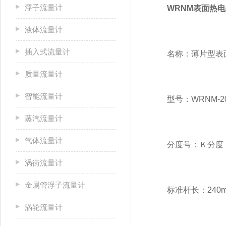
浮子流量计
WRNM表面热
液体流量计
插入式流量计
名称：薄片型表
质量流量计
智能流量计
型号：WRNM-2
蒸汽流量计
气体流量计
分度号：Ｋ分度
涡街流量计
金属管浮子流量计
标准杆长：240m
涡轮流量计