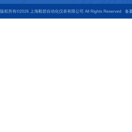
版权所有©2026 上海毅碧自动化仪表有限公司 All Rights Reserved
备案