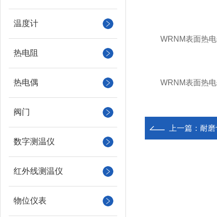
温度计
WRNM表面热电偶
热电阻
热电偶
WRNM表面热电偶
阀门
上一篇：
耐磨
数字测温仪
红外线测温仪
物位仪表