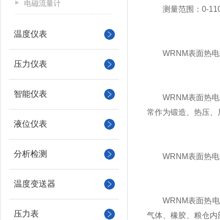
电磁流量计
测量范围：0-110
温度仪表
WRNM表面热电偶
压力仪表
智能仪表
WRNM表面热电偶
常作为锻造、热压、
液位仪表
分析检测
WRNM表面热电
温度变送器
WRNM表面热电偶
压力表
气体、橡胶、粮仓内