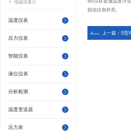
WSS双金属温度计
电磁流量计
扭动仪表外壳。
温度仪表
上一篇：
S型
压力仪表
智能仪表
液位仪表
分析检测
温度变送器
压力表