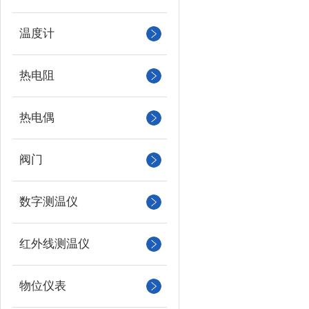
温度计
热电阻
热电偶
阀门
数字测温仪
红外线测温仪
物位仪表