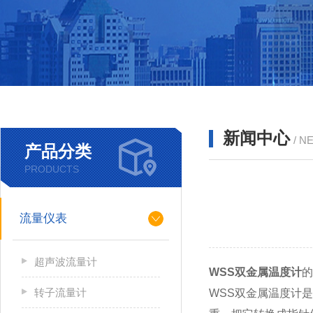
新闻中心
/ N
产品分类
PRODUCTS
流量仪表
超声波流量计
WSS双金属温度计
的
转子流量计
WSS双金属温度计