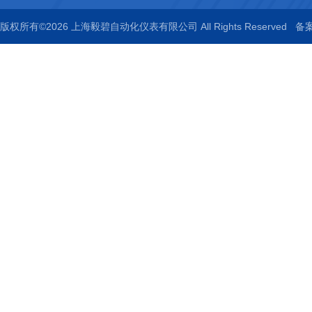
版权所有©2026 上海毅碧自动化仪表有限公司 All Rights Reserved
备案