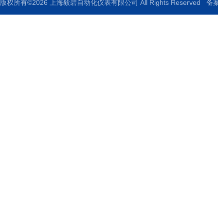
版权所有©2026 上海毅碧自动化仪表有限公司 All Rights Reserved
备案