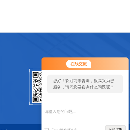
在线交流
您好！欢迎前来咨询，很高兴为您
扫码加微信
服务，请问您要咨询什么问题呢？
SCAN
发起咨询