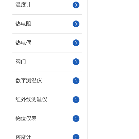
温度计
热电阻
热电偶
阀门
数字测温仪
红外线测温仪
物位仪表
密度计