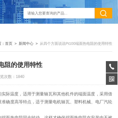
置：
首页
>
新闻中心
>
从四个方面说说Pt100端面热电阻的使用特性
热电阻的使用特性
览次数：1840
的实际温度，适用于测量轴瓦和其他机件的端面温度，采用借
量准确度高等特点，适于测量电机轴瓦、塑料机械、电厂汽轮
端面热电阻同步转动，这样才确保端面热电阻在安装中不被