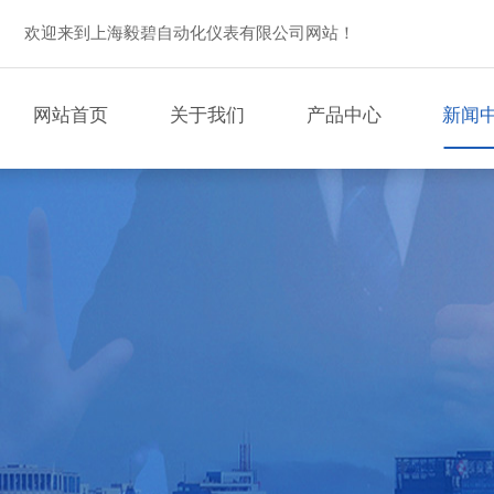
欢迎来到上海毅碧自动化仪表有限公司网站！
网站首页
关于我们
产品中心
新闻