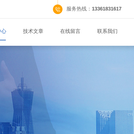
服务热线：
13361831617
中心
技术文章
在线留言
联系我们