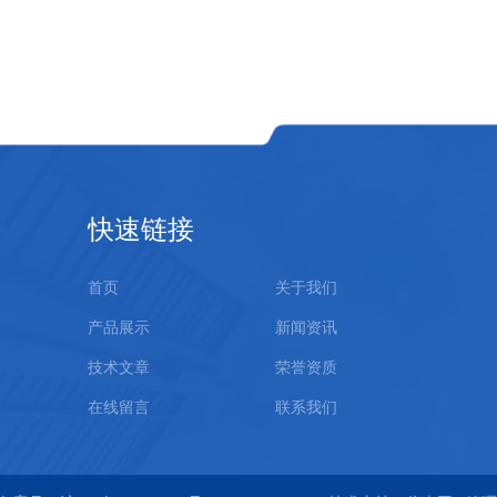
快速链接
首页
关于我们
产品展示
新闻资讯
技术文章
荣誉资质
在线留言
联系我们