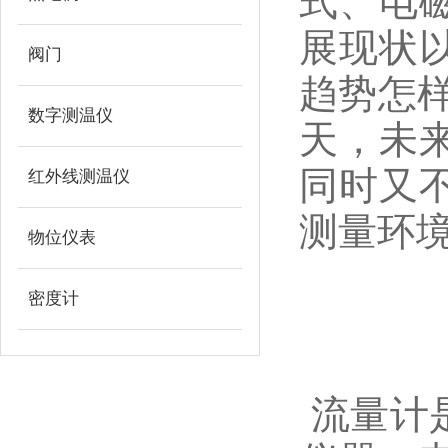
式、电
展现状
阀门
趋势怎
数字测温仪
天，未
同时又
红外线测温仪
测量环
物位仪表
密度计
流量计