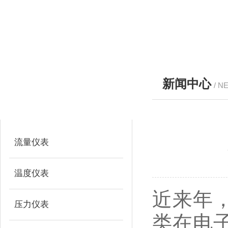
新闻中心
/ N
产品分类
PRODUCTS
流量仪表
温度仪表
近来年
压力仪表
类在电