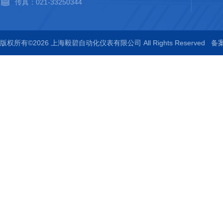
传真：021-33250344
版权所有©2026 上海毅碧自动化仪表有限公司 All Rights Reserved
备案