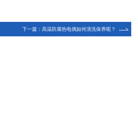
下一篇：
高温防腐热电偶如何清洗保养呢？