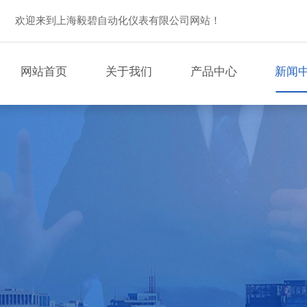
欢迎来到上海毅碧自动化仪表有限公司网站！
网站首页
关于我们
产品中心
新闻