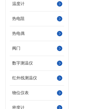
温度计
热电阻
热电偶
阀门
数字测温仪
红外线测温仪
物位仪表
密度计