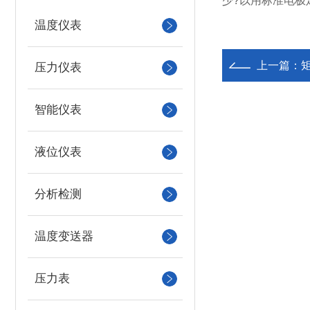
少?以用标准电极
温度仪表
上一篇：
压力仪表
智能仪表
液位仪表
分析检测
温度变送器
压力表