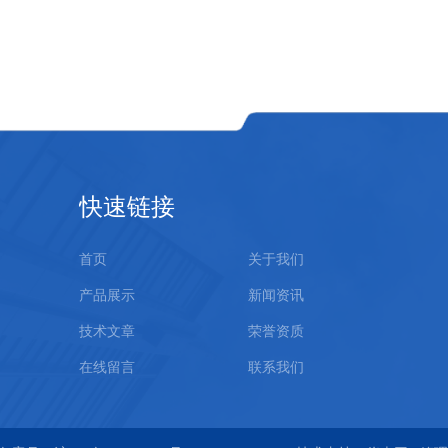
快速链接
首页
关于我们
产品展示
新闻资讯
技术文章
荣誉资质
在线留言
联系我们