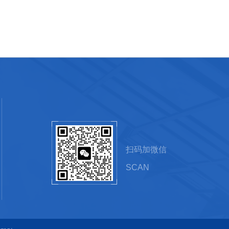
扫码加微信
SCAN