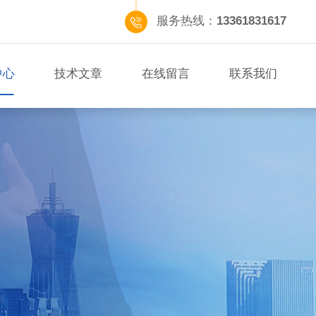
服务热线：
13361831617
中心
技术文章
在线留言
联系我们