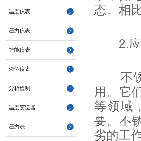
态。相
温度仪表
压力仪表
2.应
智能仪表
液位仪表
不锈钢
用。它
分析检测
等领域
温度变送器
要。不
压力表
劣的工