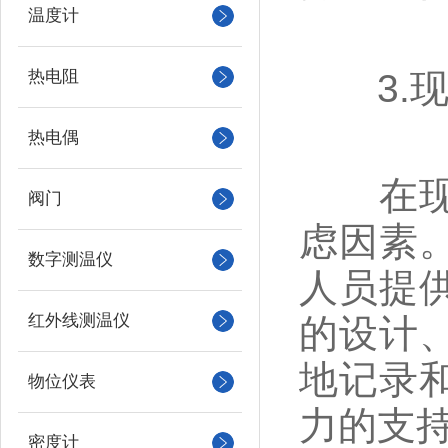
温度计
热电阻
3.现
热电偶
在现代
阀门
虑因素
数字测温仪
人员提
红外线测温仪
的设计
地记录
物位仪表
力的支
密度计