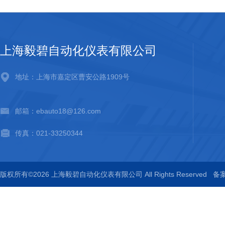
上海毅碧自动化仪表有限公司
地址：上海市嘉定区曹安公路1909号
邮箱：ebauto18@126.com
传真：021-33250344
版权所有©2026 上海毅碧自动化仪表有限公司 All Rights Reserved
备案