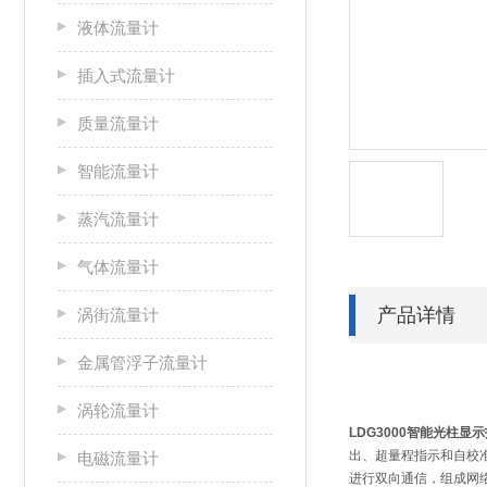
液体流量计
插入式流量计
质量流量计
智能流量计
蒸汽流量计
气体流量计
产品详情
涡街流量计
金属管浮子流量计
涡轮流量计
LDG3000智能光柱显
出、超量程指示和自校
电磁流量计
进行双向通信，组成网