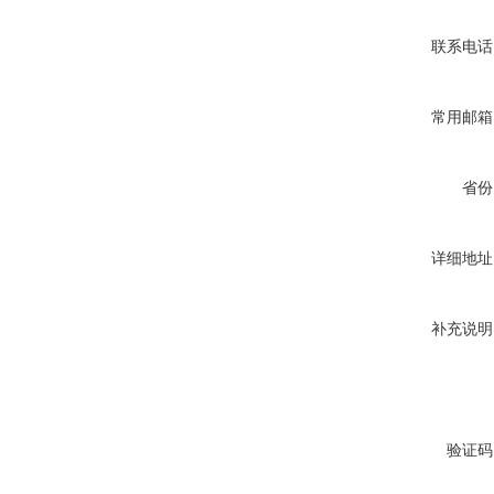
联系电话
常用邮箱
省份
详细地址
补充说明
验证码