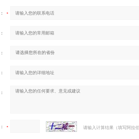
：
：
：
：
：
：
请输入计算结果（填写阿拉伯