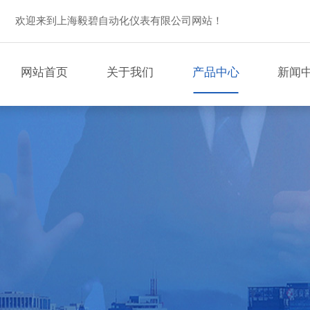
欢迎来到上海毅碧自动化仪表有限公司网站！
网站首页
关于我们
产品中心
新闻