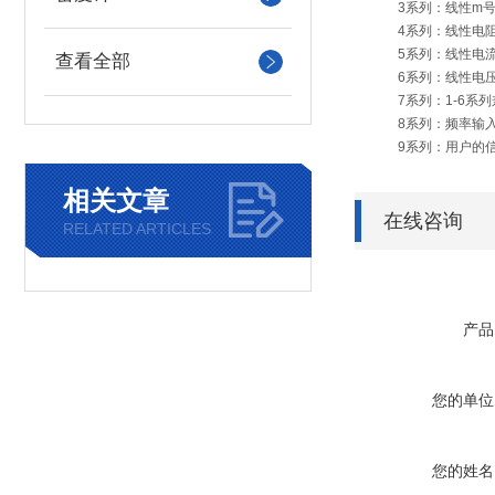
3系列：线性m号：0-20
4系列：线性电阻：0
5系列：线性电流：0-10
查看全部
6系列：线性电压：0-5V
7系列：1-6系列
8系列：频率输入0.0
9系列：用户的信
相关文章
在线咨询
RELATED ARTICLES
产品
您的单位
您的姓名