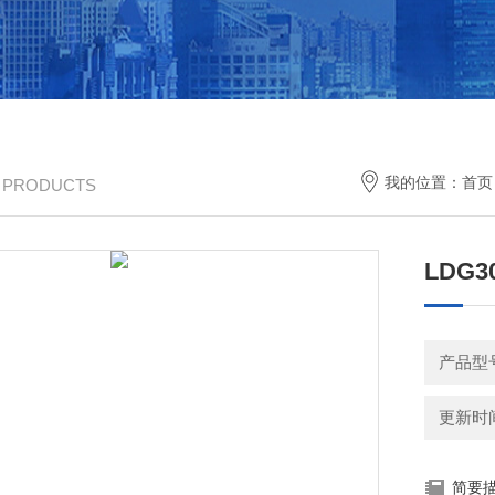
我的位置：
首页
/ PRODUCTS
LDG
产品型号
更新时间：
简要