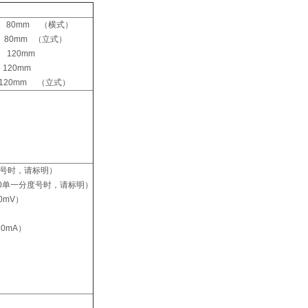
度 80mm （横式）
度 80mm （立式）
2 深度 120mm
8 深度 120mm
度 120mm （立式）
一分度号时，请标明）
Cu100单一分度号时，请标明）
00mV）
20mA）