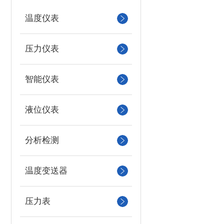
温度仪表
压力仪表
智能仪表
液位仪表
分析检测
温度变送器
压力表