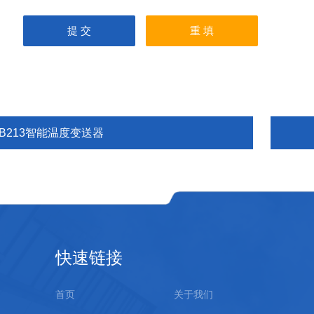
EB213智能温度变送器
快速链接
首页
关于我们