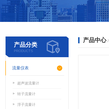
产品中心
产品分类
PRODUCTS
流量仪表
超声波流量计
转子流量计
浮子流量计