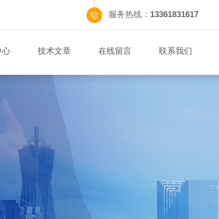
服务热线：
13361831617
中心
技术文章
在线留言
联系我们