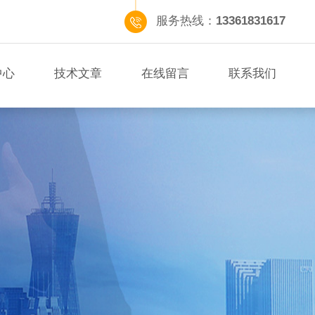
服务热线：
13361831617
中心
技术文章
在线留言
联系我们