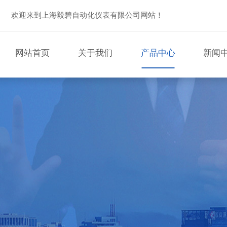
欢迎来到上海毅碧自动化仪表有限公司网站！
网站首页
关于我们
产品中心
新闻