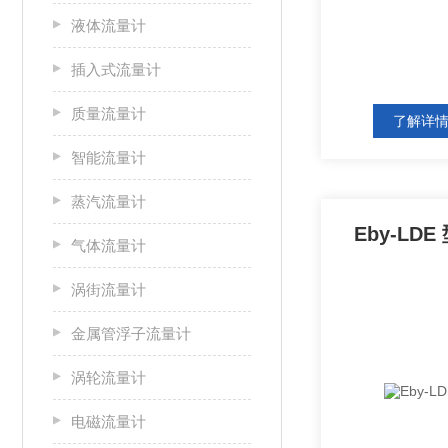
液体流量计
插入式流量计
质量流量计
了解详
智能流量计
蒸汽流量计
Eby-LD
气体流量计
涡街流量计
金属管浮子流量计
涡轮流量计
电磁流量计