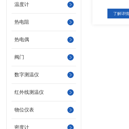
温度计
了解详
热电阻
热电偶
阀门
数字测温仪
红外线测温仪
物位仪表
密度计