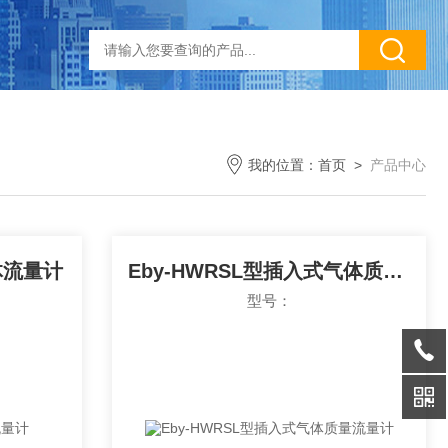
我的位置：
首页
>
产品中心
体流量计
Eby-HWRSL型插入式气体质量流量计
型号：