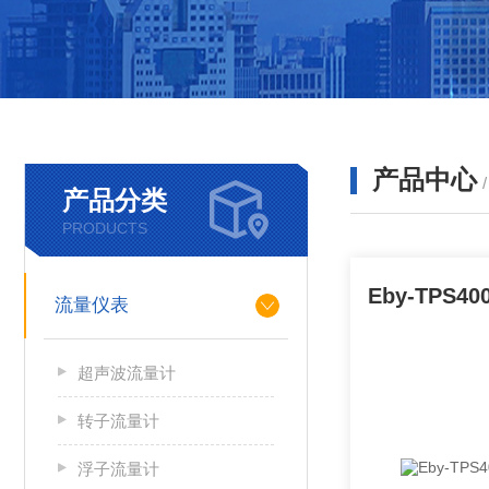
产品中心
产品分类
PRODUCTS
流量仪表
超声波流量计
转子流量计
浮子流量计