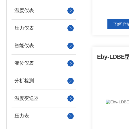
温度仪表
了解详
压力仪表
智能仪表
液位仪表
分析检测
温度变送器
压力表