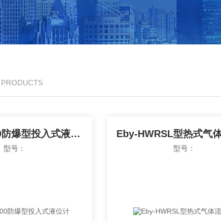
/ PRODUCTS
Eby-TPS400防爆型投入式液位计
Eby-HWRSL型热式气
型号：
型号：