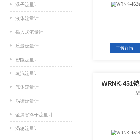
浮子流量计
液体流量计
插入式流量计
质量流量计
了解详情
智能流量计
蒸汽流量计
WRNK-45
气体流量计
涡街流量计
金属管浮子流量计
涡轮流量计