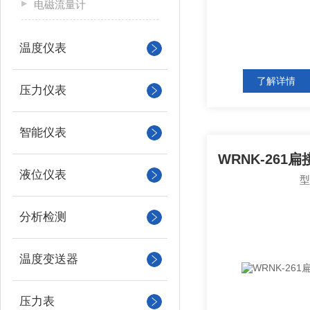
电磁流量计
温度仪表
了解详情
压力仪表
智能仪表
WRNK-261
液位仪表
分析检测
温度变送器
压力表