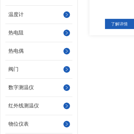
温度计
了解详情
热电阻
热电偶
阀门
数字测温仪
红外线测温仪
物位仪表