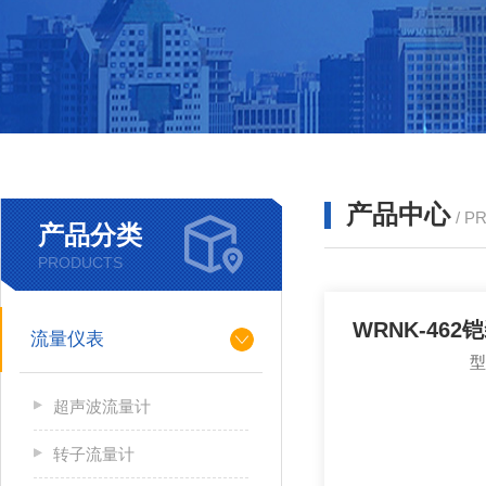
产品中心
/ P
产品分类
PRODUCTS
WRNK-46
流量仪表
超声波流量计
转子流量计