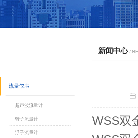
新闻中心
/ N
产品分类
PRODUCTS
流量仪表
超声波流量计
WSS
双
转子流量计
浮子流量计