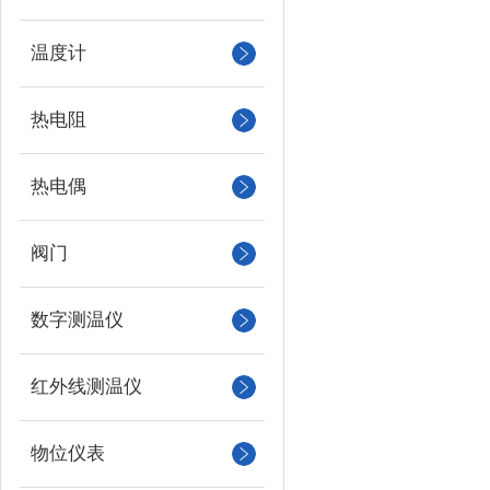
温度计
热电阻
热电偶
阀门
数字测温仪
红外线测温仪
物位仪表