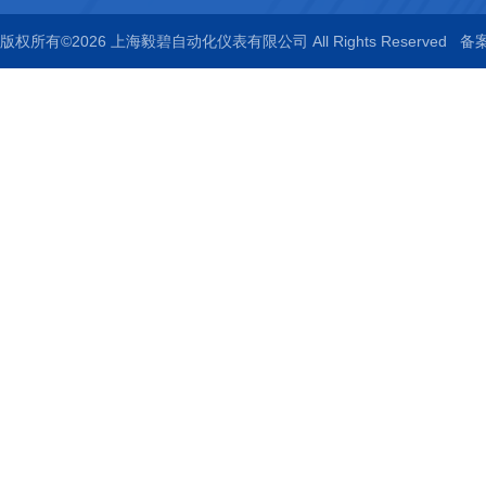
版权所有©2026 上海毅碧自动化仪表有限公司 All Rights Reserved
备案