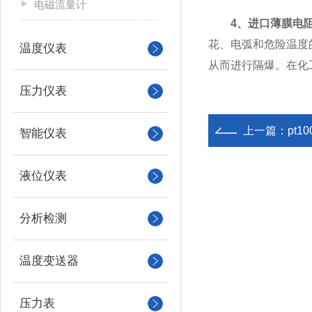
电磁流量计
4、进口薄膜电阻
花、电弧和危险温度
温度仪表
从而进行隔爆。在化
压力仪表
上一篇：
pt1
智能仪表
液位仪表
分析检测
温度变送器
压力表