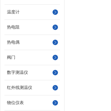
温度计
热电阻
热电偶
阀门
数字测温仪
红外线测温仪
物位仪表