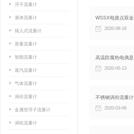
浮子流量计
液体流量计
WSSX电接点双
2020-08-18
插入式流量计
质量流量计
智能流量计
高温防腐热电偶是
2020-05-13
蒸汽流量计
气体流量计
涡街流量计
不锈钢涡街流量计
2020-03-06
金属管浮子流量计
涡轮流量计