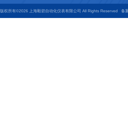
版权所有©2026 上海毅碧自动化仪表有限公司 All Rights Reserved
备案