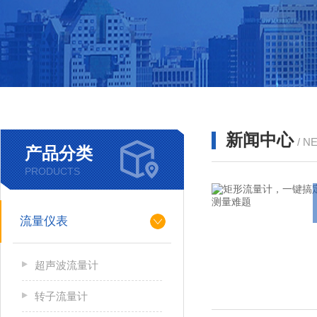
新闻中心
/ N
产品分类
PRODUCTS
流量仪表
超声波流量计
转子流量计