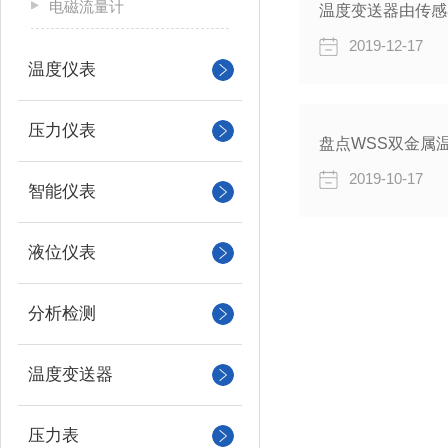
电磁流量计
温度变送器由传感
2019-12-17
温度仪表
压力仪表
盘点WSS双金属
2019-10-17
智能仪表
液位仪表
分析检测
温度变送器
压力表