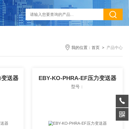
我的位置：
首页
>
产品中心
压力变送器
EBY-KO-PHRA-EF压力变送器
型号：