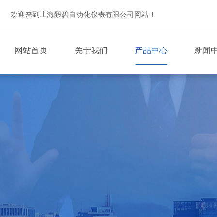
欢迎来到上海毅碧自动化仪表有限公司网站！
网站首页
关于我们
产品中心
新闻