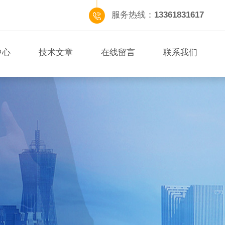
服务热线：
13361831617
中心
技术文章
在线留言
联系我们