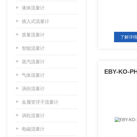
液体流量计
插入式流量计
质量流量计
了解详
智能流量计
蒸汽流量计
EBY-KO-
气体流量计
涡街流量计
金属管浮子流量计
涡轮流量计
电磁流量计