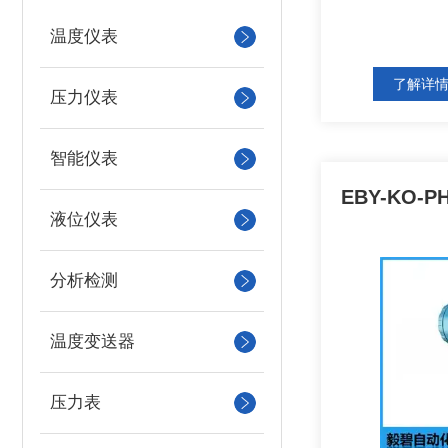
温度仪表
了解详
压力仪表
智能仪表
EBY-KO-
液位仪表
分析检测
温度变送器
压力表