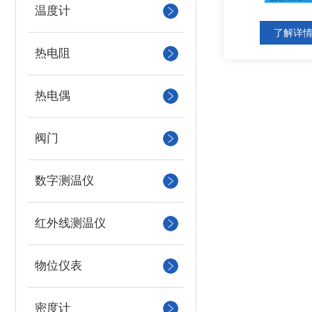
温度计
了解详
热电阻
热电偶
阀门
数字测温仪
红外线测温仪
物位仪表
密度计