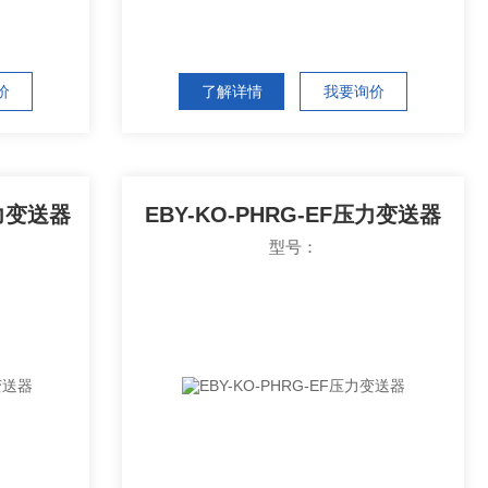
价
了解详情
我要询价
压力变送器
EBY-KO-PHRG-EF压力变送器
型号：