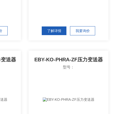
价
了解详情
我要询价
压力变送器
EBY-KO-PHRA-ZF压力变送器
型号：