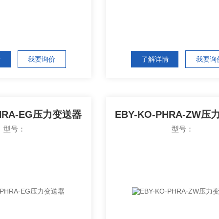
情
我要询价
了解详情
我要询
PHRA-EG压力变送器
EBY-KO-PHRA-ZW
型号：
型号：