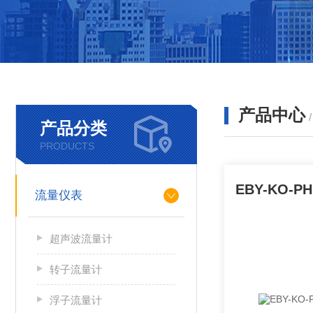
产品中心
产品分类
PRODUCTS
流量仪表
超声波流量计
转子流量计
浮子流量计