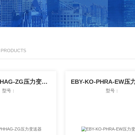
/ PRODUCTS
EBY-KO-PHHAG-ZG压力变送器
EBY-KO-PHRA-EW
型号：
型号：