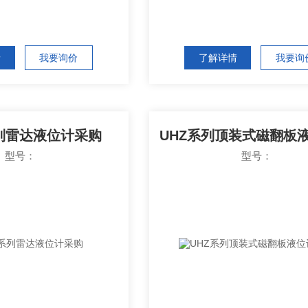
情
我要询价
了解详情
我要询
系列雷达液位计采购
型号：
型号：