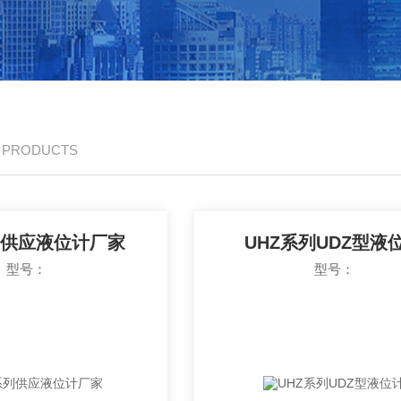
/ PRODUCTS
列供应液位计厂家
UHZ系列UDZ型液
型号：
型号：