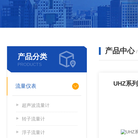
产品中心
产品分类
PRODUCTS
UHZ系
流量仪表
超声波流量计
转子流量计
浮子流量计