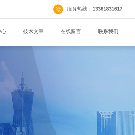
服务热线：
13361831617
中心
技术文章
在线留言
联系我们