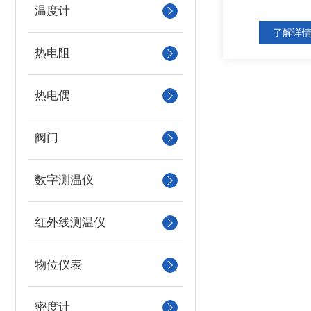
温度计
了解详
热电阻
热电偶
阀门
数字测温仪
红外线测温仪
物位仪表
密度计