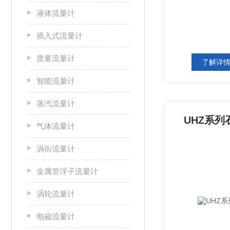
液体流量计
插入式流量计
质量流量计
了解详
智能流量计
蒸汽流量计
UHZ系
气体流量计
涡街流量计
金属管浮子流量计
涡轮流量计
电磁流量计