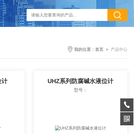
我的位置：
首页
>
产品中心
位计
UHZ系列防腐碱水液位计
型号：