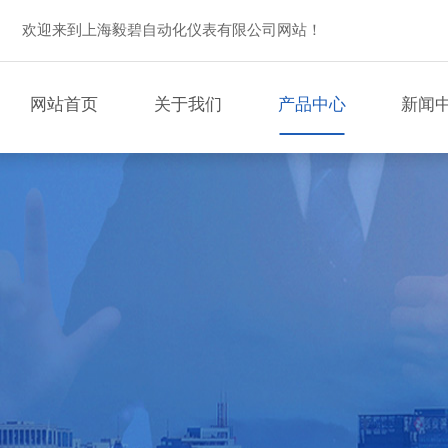
欢迎来到上海毅碧自动化仪表有限公司网站！
网站首页
关于我们
产品中心
新闻