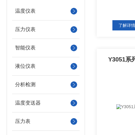
温度仪表
了解详
压力仪表
智能仪表
Y3051
液位仪表
分析检测
温度变送器
压力表