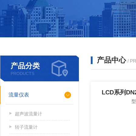
产品中心
/ P
产品分类
PRODUCTS
LCD系列DN
流量仪表
超声波流量计
转子流量计