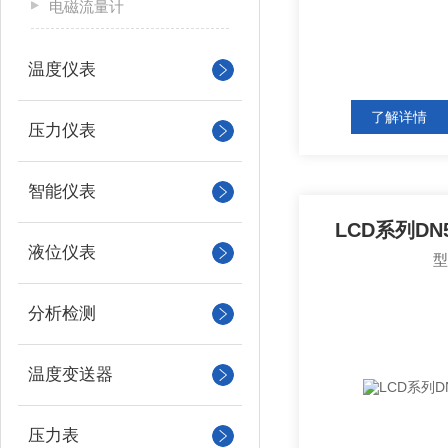
电磁流量计
温度仪表
了解详情
压力仪表
智能仪表
LCD系列DN
液位仪表
分析检测
温度变送器
压力表