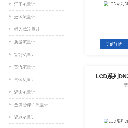
浮子流量计
液体流量计
插入式流量计
质量流量计
了解详情
智能流量计
蒸汽流量计
LCD系列DN
气体流量计
涡街流量计
金属管浮子流量计
涡轮流量计