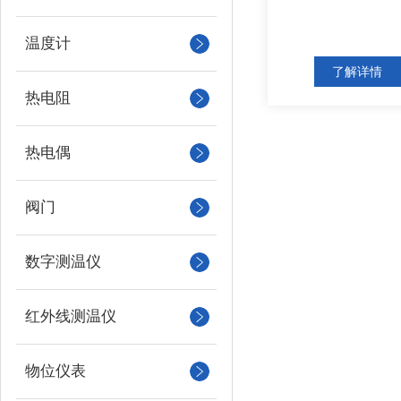
温度计
了解详情
热电阻
热电偶
阀门
数字测温仪
红外线测温仪
物位仪表