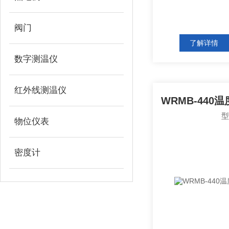
阀门
了解详情
数字测温仪
红外线测温仪
物位仪表
密度计
技术文章