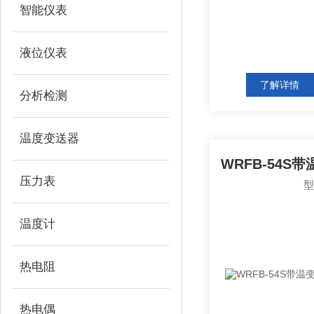
智能仪表
液位仪表
了解详情
分析检测
温度变送器
压力表
温度计
热电阻
热电偶