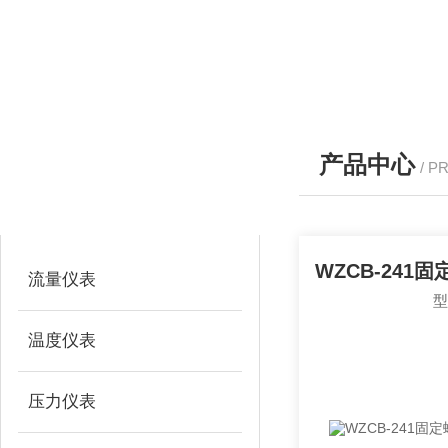
产品中心
/ P
产品分类
PRODUCTS
流量仪表
温度仪表
压力仪表